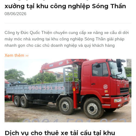
xưởng tại khu công nghiệp Sóng Thần
08/06/2026
Công ty Đức Quốc Thiện chuyên cung cấp xe nâng xe cẩu di dời
máy móc nhà xưởng tại khu công nghiệp Sóng Thần giải pháp
nhanh gọn cho các chủ doanh nghiệp và quý khách hàng
Xem thêm ››
Dịch vụ cho thuê xe tải cẩu tại khu