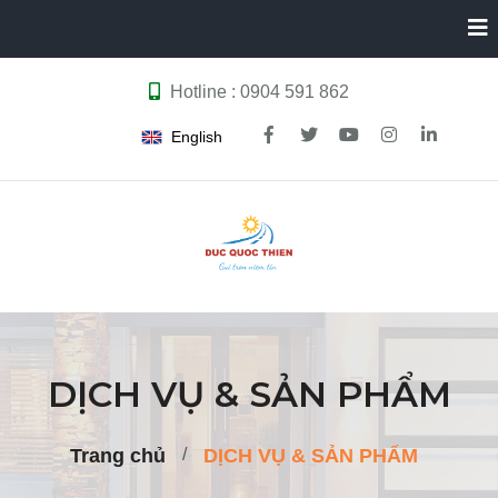
Hotline : 0904 591 862
English
DỊCH VỤ & SẢN PHẨM
Trang chủ
DỊCH VỤ & SẢN PHẨM