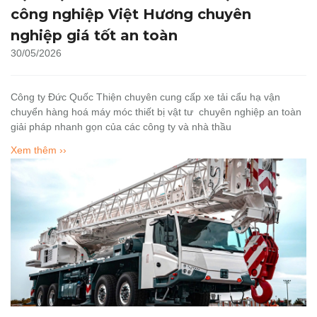
công nghiệp Việt Hương chuyên
nghiệp giá tốt an toàn
30/05/2026
Công ty Đức Quốc Thiện chuyên cung cấp xe tải cẩu hạ vận
chuyển hàng hoá máy móc thiết bị vật tư chuyên nghiệp an toàn
giải pháp nhanh gọn của các công ty và nhà thầu
Xem thêm ››