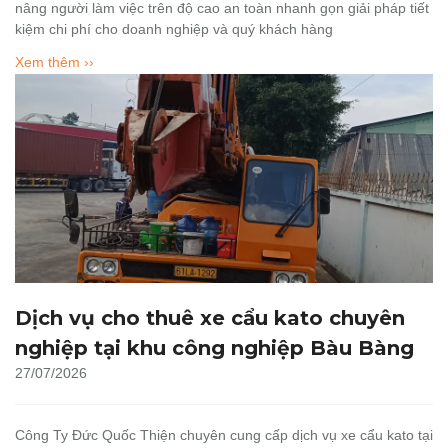
nâng người làm việc trên độ cao an toàn nhanh gọn giải pháp tiết
kiệm chi phí cho doanh nghiệp và quý khách hàng
Xem thêm ››
Dịch vụ cho thuê xe cẩu kato chuyên
nghiệp tại khu công nghiệp Bàu Bàng
27/07/2026
Công Ty Đức Quốc Thiện chuyên cung cấp dịch vụ xe cẩu kato tại