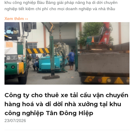
khu công nghiệp Bàu Bàng giải pháp nâng hạ di dời chuyên
nghiệp tiết kiệm chi phí cho mọi doanh nghiệp và nhà thầu
Xem thêm ››
Công ty cho thuê xe tải cẩu vận chuyển
hàng hoá và di dời nhà xưởng tại khu
công nghiệp Tân Đông Hiệp
23/07/2026