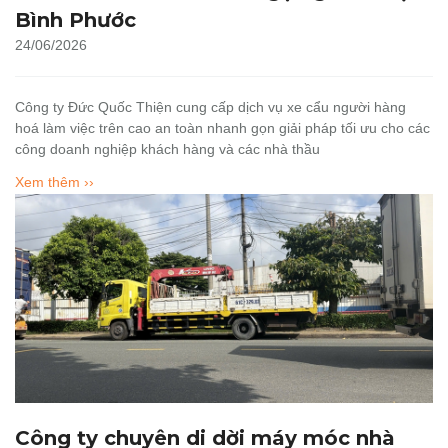
Bình Phước
24/06/2026
Công ty Đức Quốc Thiện cung cấp dịch vụ xe cẩu người hàng
hoá làm việc trên cao an toàn nhanh gọn giải pháp tối ưu cho các
công doanh nghiệp khách hàng và các nhà thầu
Xem thêm ››
Công ty chuyên di dời máy móc nhà