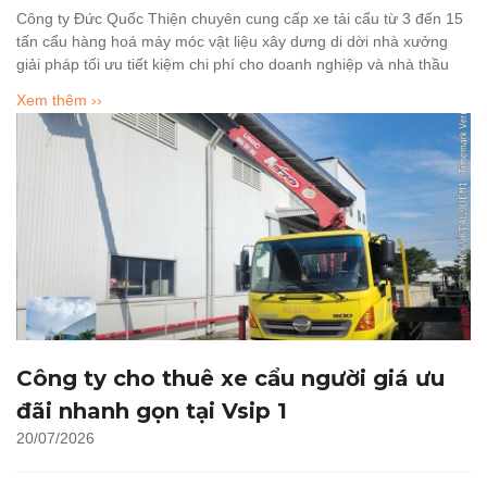
Công ty Đức Quốc Thiện chuyên cung cấp xe tải cẩu từ 3 đến 15
tấn cẩu hàng hoá máy móc vật liệu xây dưng di dời nhà xưởng
giải pháp tối ưu tiết kiệm chi phí cho doanh nghiệp và nhà thầu
Xem thêm ››
Công ty cho thuê xe cẩu người giá ưu
đãi nhanh gọn tại Vsip 1
20/07/2026