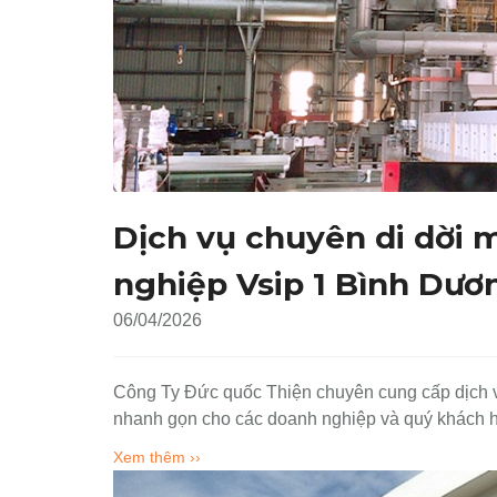
Dịch vụ chuyên di dời 
nghiệp Vsip 1 Bình Dươ
06/04/2026
Công Ty Đức quốc Thiện chuyên cung cấp dịch v
nhanh gọn cho các doanh nghiệp và quý khách
Xem thêm ››