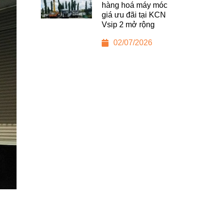
hàng hoá máy móc
giá ưu đãi tại KCN
Vsip 2 mở rộng
02/07/2026