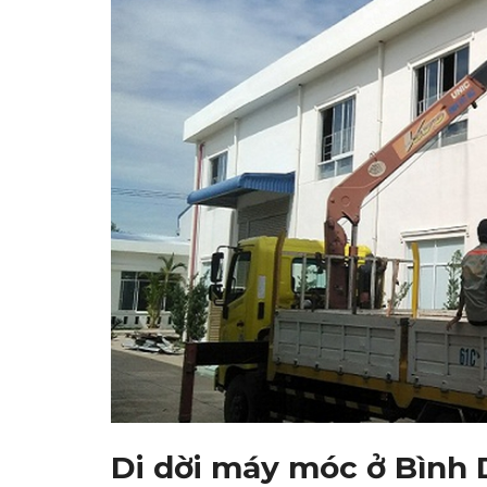
Di dời máy móc ở Bình