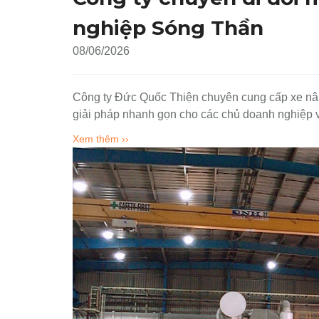
nghiệp Sóng Thần
08/06/2026
Công ty Đức Quốc Thiện chuyên cung cấp xe nâ
giải pháp nhanh gọn cho các chủ doanh nghiệp
Xem thêm ››