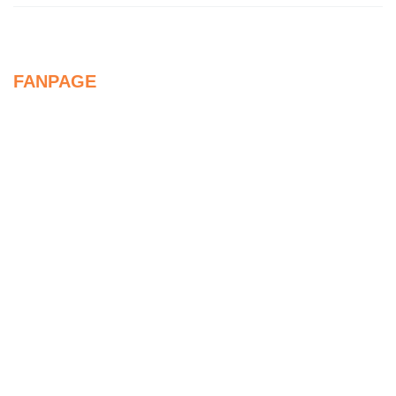
FANPAGE