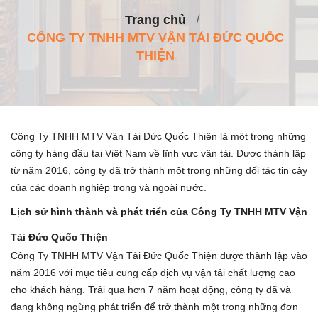
Trang chủ
CÔNG TY TNHH MTV VẬN TẢI ĐỨC QUỐC
THIỆN
Công Ty TNHH MTV Vận Tải Đức Quốc Thiện là một trong những
công ty hàng đầu tại Việt Nam về lĩnh vực vận tải. Được thành lập
từ năm 2016, công ty đã trở thành một trong những đối tác tin cậy
của các doanh nghiệp trong và ngoài nước.
Lịch sử hình thành và phát triển của Công Ty TNHH MTV Vận
Tải Đức Quốc Thiện
Công Ty TNHH MTV Vận Tải Đức Quốc Thiện được thành lập vào
năm 2016 với mục tiêu cung cấp dịch vụ vận tải chất lượng cao
cho khách hàng. Trải qua hơn 7 năm hoạt động, công ty đã và
đang không ngừng phát triển để trở thành một trong những đơn