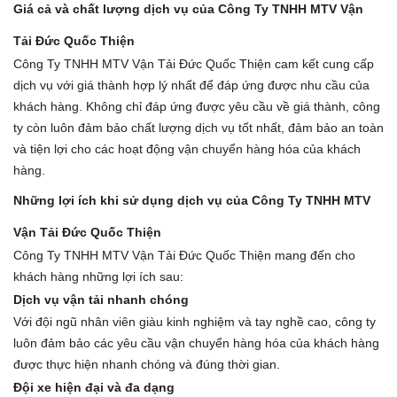
Giá cả và chất lượng dịch vụ của Công Ty TNHH MTV Vận
Tải Đức Quốc Thiện
Công Ty TNHH MTV Vận Tải Đức Quốc Thiện cam kết cung cấp
dịch vụ với giá thành hợp lý nhất để đáp ứng được nhu cầu của
khách hàng. Không chỉ đáp ứng được yêu cầu về giá thành, công
ty còn luôn đảm bảo chất lượng dịch vụ tốt nhất, đảm bảo an toàn
và tiện lợi cho các hoạt động vận chuyển hàng hóa của khách
hàng.
Những lợi ích khi sử dụng dịch vụ của Công Ty TNHH MTV
Vận Tải Đức Quốc Thiện
Công Ty TNHH MTV Vận Tải Đức Quốc Thiện mang đến cho
khách hàng những lợi ích sau:
Dịch vụ vận tải nhanh chóng
Với đội ngũ nhân viên giàu kinh nghiệm và tay nghề cao, công ty
luôn đảm bảo các yêu cầu vận chuyển hàng hóa của khách hàng
được thực hiện nhanh chóng và đúng thời gian.
Đội xe hiện đại và đa dạng