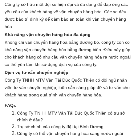
Công ty sở hữu một đội xe hiện đại và đa dạng để đáp ứng các
yêu cầu của khách hàng về vận chuyển hàng hóa. Các xe đều
được bảo trì định kỳ để đảm bảo an toàn khi vận chuyển hàng
hóa.
Khả năng vận chuyển hàng hóa đa dạng
Không chỉ vận chuyển hàng hóa bằng đường bộ, công ty còn có
khả năng vận chuyển hàng hóa bằng đường biển. Điều này giúp
cho khách hàng có nhu cầu vận chuyển hàng hóa ra nước ngoài
có thể yên tâm khi sử dụng dịch vụ của công ty.
Dịch vụ tư vấn chuyên nghiệp
Công Ty TNHH MTV Vận Tải Đức Quốc Thiện có đội ngũ nhân
viên tư vấn chuyên nghiệp, luôn sẵn sàng giúp đỡ và tư vấn cho
khách hàng trong quá trình vận chuyển hàng hóa.
FAQs
Công Ty TNHH MTV Vận Tải Đức Quốc Thiện có trụ sở
chính ở đâu?
Trụ sở chính của công ty đặt tại Bình Dương.
Công ty có thể vận chuyển hàng hóa sang nước ngoài