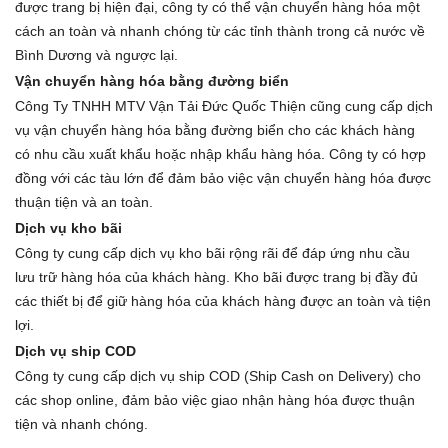
được trang bị hiện đại, công ty có thể vận chuyển hàng hóa một
cách an toàn và nhanh chóng từ các tỉnh thành trong cả nước về
Bình Dương và ngược lại.
Vận chuyển hàng hóa bằng đường biển
Công Ty TNHH MTV Vận Tải Đức Quốc Thiện cũng cung cấp dịch
vụ vận chuyển hàng hóa bằng đường biển cho các khách hàng
có nhu cầu xuất khẩu hoặc nhập khẩu hàng hóa. Công ty có hợp
đồng với các tàu lớn để đảm bảo việc vận chuyển hàng hóa được
thuận tiện và an toàn.
Dịch vụ kho bãi
Công ty cung cấp dịch vụ kho bãi rộng rãi để đáp ứng nhu cầu
lưu trữ hàng hóa của khách hàng. Kho bãi được trang bị đầy đủ
các thiết bị để giữ hàng hóa của khách hàng được an toàn và tiện
lợi.
Dịch vụ ship COD
Công ty cung cấp dịch vụ ship COD (Ship Cash on Delivery) cho
các shop online, đảm bảo việc giao nhận hàng hóa được thuận
tiện và nhanh chóng.