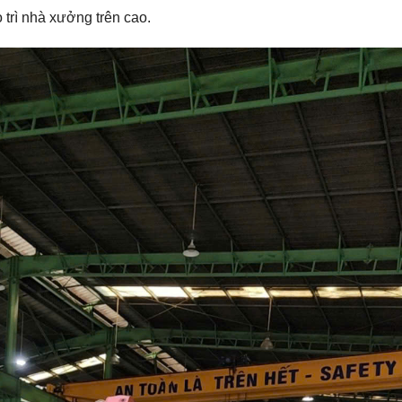
 trì nhà xưởng trên cao.