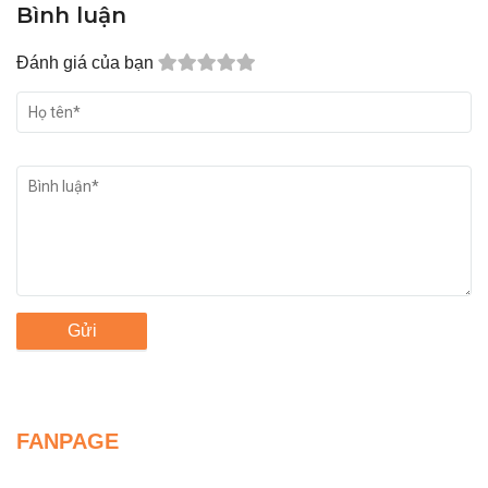
Bình luận
Đánh giá của bạn
Gửi
FANPAGE