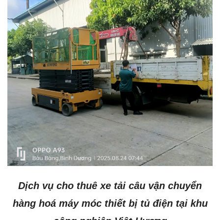
Dịch vụ cho thuê xe tải câu vận chuyển
hàng hoá máy móc thiết bị tủ điện tại khu