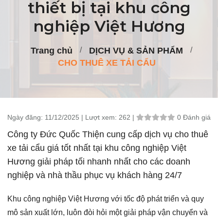
thiết bị tại khu công
nghiệp Việt Hương
Trang chủ
DỊCH VỤ & SẢN PHẨM
CHO THUÊ XE TẢI CẨU
Ngày đăng:
11/12/2025 |
Lượt xem:
262 |
0 Đánh giá
Công ty Đức Quốc Thiện cung cấp dịch vụ cho thuê
xe tải cẩu giá tốt nhất tại khu công nghiệp Việt
Hương giải pháp tối nhanh nhất cho các doanh
nghiệp và nhà thầu phục vụ khách hàng 24/7
Khu công nghiệp Việt Hương với tốc độ phát triển và quy
mô sản xuất lớn, luôn đòi hỏi một giải pháp vận chuyển và