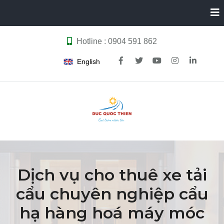
Hotline : 0904 591 862
English
Dịch vụ cho thuê xe tải
cẩu chuyên nghiệp cẩu
hạ hàng hoá máy móc